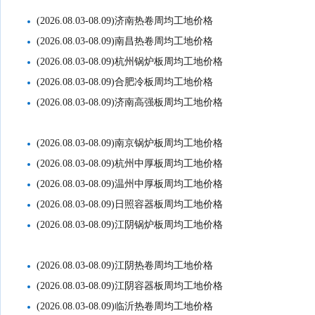
(2026.08.03-08.09)济南热卷周均工地价格
(2026.08.03-08.09)南昌热卷周均工地价格
(2026.08.03-08.09)杭州锅炉板周均工地价格
(2026.08.03-08.09)合肥冷板周均工地价格
(2026.08.03-08.09)济南高强板周均工地价格
(2026.08.03-08.09)南京锅炉板周均工地价格
(2026.08.03-08.09)杭州中厚板周均工地价格
(2026.08.03-08.09)温州中厚板周均工地价格
(2026.08.03-08.09)日照容器板周均工地价格
(2026.08.03-08.09)江阴锅炉板周均工地价格
(2026.08.03-08.09)江阴热卷周均工地价格
(2026.08.03-08.09)江阴容器板周均工地价格
(2026.08.03-08.09)临沂热卷周均工地价格