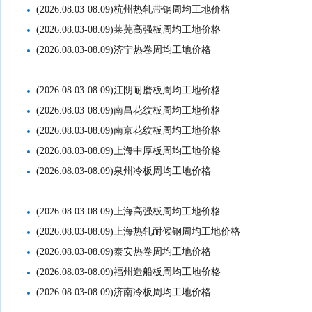
(2026.08.03-08.09)杭州热轧带钢周均工地价格
(2026.08.03-08.09)莱芜高强板周均工地价格
(2026.08.03-08.09)济宁热卷周均工地价格
(2026.08.03-08.09)江阴耐磨板周均工地价格
(2026.08.03-08.09)南昌花纹板周均工地价格
(2026.08.03-08.09)南京花纹板周均工地价格
(2026.08.03-08.09)上海中厚板周均工地价格
(2026.08.03-08.09)泉州冷板周均工地价格
(2026.08.03-08.09)上海高强板周均工地价格
(2026.08.03-08.09)上海热轧耐候钢周均工地价格
(2026.08.03-08.09)泰安热卷周均工地价格
(2026.08.03-08.09)福州造船板周均工地价格
(2026.08.03-08.09)济南冷板周均工地价格