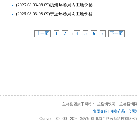
(2026.08.03-08.09)扬州热卷周均工地价格
(2026.08.03-08.09)宁波热卷周均工地价格
上一页
1
2
3
4
5
6
7
下一页