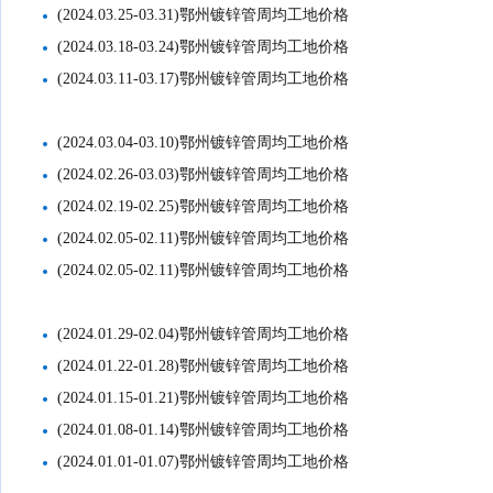
(2024.03.25-03.31)鄂州镀锌管周均工地价格
(2024.03.18-03.24)鄂州镀锌管周均工地价格
(2024.03.11-03.17)鄂州镀锌管周均工地价格
(2024.03.04-03.10)鄂州镀锌管周均工地价格
(2024.02.26-03.03)鄂州镀锌管周均工地价格
(2024.02.19-02.25)鄂州镀锌管周均工地价格
(2024.02.05-02.11)鄂州镀锌管周均工地价格
(2024.02.05-02.11)鄂州镀锌管周均工地价格
(2024.01.29-02.04)鄂州镀锌管周均工地价格
(2024.01.22-01.28)鄂州镀锌管周均工地价格
(2024.01.15-01.21)鄂州镀锌管周均工地价格
(2024.01.08-01.14)鄂州镀锌管周均工地价格
(2024.01.01-01.07)鄂州镀锌管周均工地价格