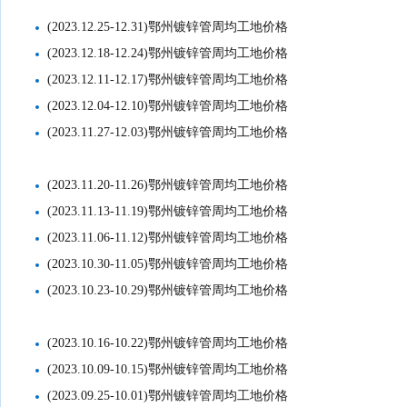
(2023.12.25-12.31)鄂州镀锌管周均工地价格
(2023.12.18-12.24)鄂州镀锌管周均工地价格
(2023.12.11-12.17)鄂州镀锌管周均工地价格
(2023.12.04-12.10)鄂州镀锌管周均工地价格
(2023.11.27-12.03)鄂州镀锌管周均工地价格
(2023.11.20-11.26)鄂州镀锌管周均工地价格
(2023.11.13-11.19)鄂州镀锌管周均工地价格
(2023.11.06-11.12)鄂州镀锌管周均工地价格
(2023.10.30-11.05)鄂州镀锌管周均工地价格
(2023.10.23-10.29)鄂州镀锌管周均工地价格
(2023.10.16-10.22)鄂州镀锌管周均工地价格
(2023.10.09-10.15)鄂州镀锌管周均工地价格
(2023.09.25-10.01)鄂州镀锌管周均工地价格