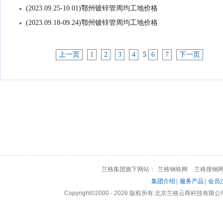
(2023.09.25-10.01)鄂州镀锌管周均工地价格
(2023.09.18-09.24)鄂州镀锌管周均工地价格
上一页
1
2
3
4
5
6
7
下一页