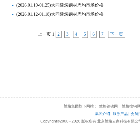
(2026.01.19-01.25)大同建筑钢材周均市场价格
(2026.01.12-01.18)大同建筑钢材周均市场价格
上一页
1
2
3
4
5
6
7
下一页