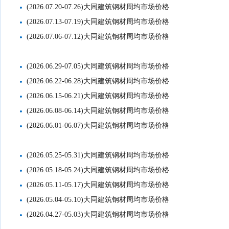
(2026.07.20-07.26)大同建筑钢材周均市场价格
(2026.07.13-07.19)大同建筑钢材周均市场价格
(2026.07.06-07.12)大同建筑钢材周均市场价格
(2026.06.29-07.05)大同建筑钢材周均市场价格
(2026.06.22-06.28)大同建筑钢材周均市场价格
(2026.06.15-06.21)大同建筑钢材周均市场价格
(2026.06.08-06.14)大同建筑钢材周均市场价格
(2026.06.01-06.07)大同建筑钢材周均市场价格
(2026.05.25-05.31)大同建筑钢材周均市场价格
(2026.05.18-05.24)大同建筑钢材周均市场价格
(2026.05.11-05.17)大同建筑钢材周均市场价格
(2026.05.04-05.10)大同建筑钢材周均市场价格
(2026.04.27-05.03)大同建筑钢材周均市场价格