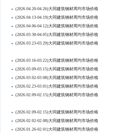
(2026.04.20-04.26)大同建筑钢材周均市场价格
(2026.04.13-04.19)大同建筑钢材周均市场价格
(2026.04.06-04.12)大同建筑钢材周均市场价格
(2026.03.30-04.05)大同建筑钢材周均市场价格
(2026.03.23-03.29)大同建筑钢材周均市场价格
(2026.03.16-03.22)大同建筑钢材周均市场价格
(2026.03.09-03.15)大同建筑钢材周均市场价格
(2026.03.02-03.08)大同建筑钢材周均市场价格
(2026.02.23-03.01)大同建筑钢材周均市场价格
(2026.02.09-02.15)大同建筑钢材周均市场价格
(2026.02.09-02.15)大同建筑钢材周均市场价格
(2026.02.02-02.08)大同建筑钢材周均市场价格
(2026.01.26-02.01)大同建筑钢材周均市场价格