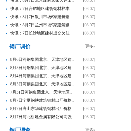
快讯：8月7日北京建材10家大户出..
[08.07]
快讯：7日合肥地区建筑钢材样本..
[08.07]
快讯：8月7日银川市场6家建筑钢..
[08.07]
快讯：8月7日兰州市场9家建筑钢..
[08.07]
快讯：7日长沙地区建材成交欠佳
[08.07]
钢厂调价
更多»
8月6日河钢集团北京、天津地区建..
[08.07]
8月5日河钢集团北京、天津地区建..
[08.07]
8月4日河钢集团北京、天津地区建..
[08.07]
8月3日河钢集团北京、天津地区建..
[08.07]
7月31日河钢集团北京、天津地区..
[08.07]
8月7日宁夏钢铁建筑钢材出厂价格..
[08.07]
8月7日唐山东华建筑钢材出厂价格..
[08.07]
8月7日河北桥建金属有限公司高强..
[08.07]
钢厂调查
更多»