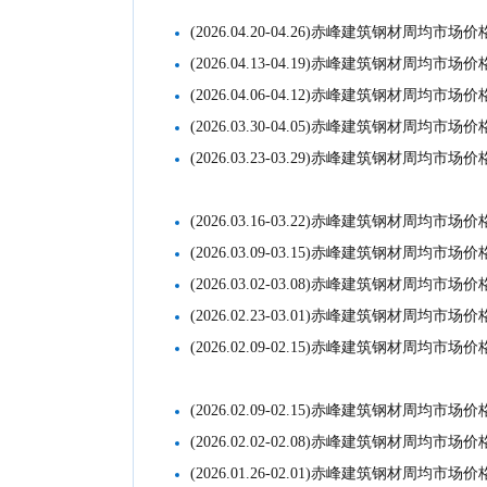
(2026.04.20-04.26)赤峰建筑钢材周均市场价
(2026.04.13-04.19)赤峰建筑钢材周均市场价
(2026.04.06-04.12)赤峰建筑钢材周均市场价
(2026.03.30-04.05)赤峰建筑钢材周均市场价
(2026.03.23-03.29)赤峰建筑钢材周均市场价
(2026.03.16-03.22)赤峰建筑钢材周均市场价
(2026.03.09-03.15)赤峰建筑钢材周均市场价
(2026.03.02-03.08)赤峰建筑钢材周均市场价
(2026.02.23-03.01)赤峰建筑钢材周均市场价
(2026.02.09-02.15)赤峰建筑钢材周均市场价
(2026.02.09-02.15)赤峰建筑钢材周均市场价
(2026.02.02-02.08)赤峰建筑钢材周均市场价
(2026.01.26-02.01)赤峰建筑钢材周均市场价