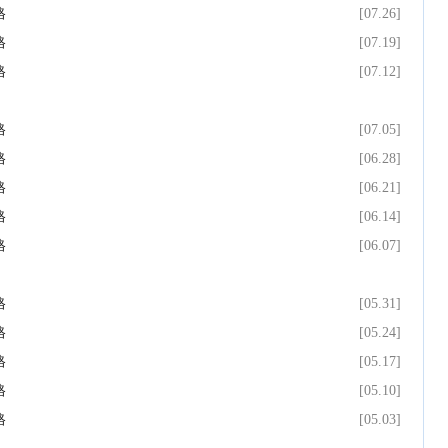
格
[07.26]
格
[07.19]
格
[07.12]
格
[07.05]
格
[06.28]
格
[06.21]
格
[06.14]
格
[06.07]
格
[05.31]
格
[05.24]
格
[05.17]
格
[05.10]
格
[05.03]