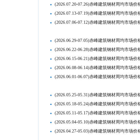
(2026.07.20-07.26)赤峰建筑钢材周均市场价
(2026.07.13-07.19)赤峰建筑钢材周均市场价
(2026.07.06-07.12)赤峰建筑钢材周均市场价
(2026.06.29-07.05)赤峰建筑钢材周均市场价
(2026.06.22-06.28)赤峰建筑钢材周均市场价
(2026.06.15-06.21)赤峰建筑钢材周均市场价
(2026.06.08-06.14)赤峰建筑钢材周均市场价
(2026.06.01-06.07)赤峰建筑钢材周均市场价
(2026.05.25-05.31)赤峰建筑钢材周均市场价
(2026.05.18-05.24)赤峰建筑钢材周均市场价
(2026.05.11-05.17)赤峰建筑钢材周均市场价
(2026.05.04-05.10)赤峰建筑钢材周均市场价
(2026.04.27-05.03)赤峰建筑钢材周均市场价