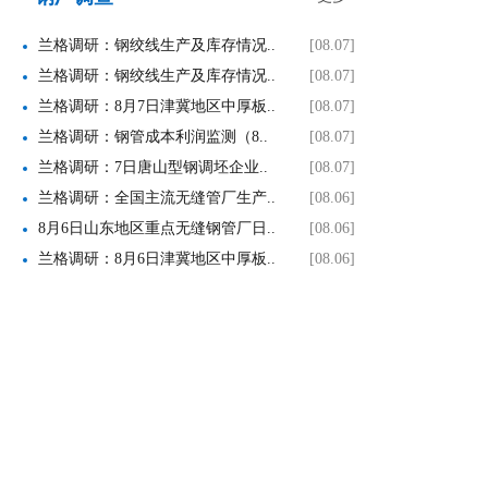
兰格调研：钢绞线生产及库存情况..
[08.07]
兰格调研：钢绞线生产及库存情况..
[08.07]
兰格调研：8月7日津冀地区中厚板..
[08.07]
兰格调研：钢管成本利润监测（8..
[08.07]
兰格调研：7日唐山型钢调坯企业..
[08.07]
兰格调研：全国主流无缝管厂生产..
[08.06]
8月6日山东地区重点无缝钢管厂日..
[08.06]
兰格调研：8月6日津冀地区中厚板..
[08.06]