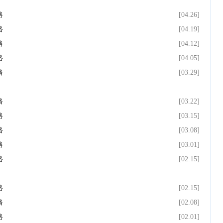
格
[04.26]
格
[04.19]
格
[04.12]
格
[04.05]
格
[03.29]
格
[03.22]
格
[03.15]
格
[03.08]
格
[03.01]
格
[02.15]
格
[02.15]
格
[02.08]
格
[02.01]