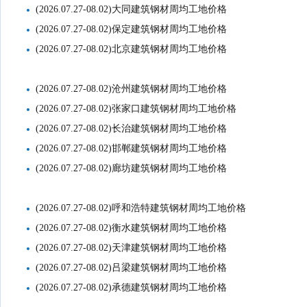
(2026.07.27-08.02)大同建筑钢材周均工地价格
(2026.07.27-08.02)保定建筑钢材周均工地价格
(2026.07.27-08.02)北京建筑钢材周均工地价格
(2026.07.27-08.02)沧州建筑钢材周均工地价格
(2026.07.27-08.02)张家口建筑钢材周均工地价格
(2026.07.27-08.02)长治建筑钢材周均工地价格
(2026.07.27-08.02)邯郸建筑钢材周均工地价格
(2026.07.27-08.02)廊坊建筑钢材周均工地价格
(2026.07.27-08.02)呼和浩特建筑钢材周均工地价格
(2026.07.27-08.02)衡水建筑钢材周均工地价格
(2026.07.27-08.02)天津建筑钢材周均工地价格
(2026.07.27-08.02)吕梁建筑钢材周均工地价格
(2026.07.27-08.02)承德建筑钢材周均工地价格