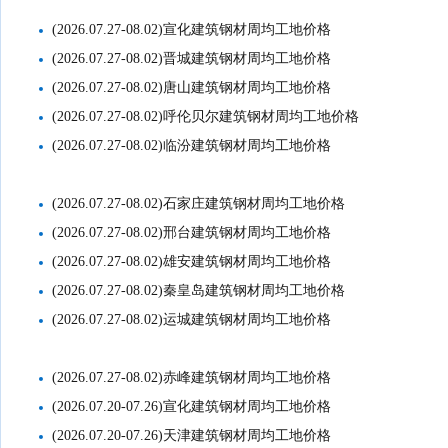
(2026.07.27-08.02)宣化建筑钢材周均工地价格
(2026.07.27-08.02)晋城建筑钢材周均工地价格
(2026.07.27-08.02)唐山建筑钢材周均工地价格
(2026.07.27-08.02)呼伦贝尔建筑钢材周均工地价格
(2026.07.27-08.02)临汾建筑钢材周均工地价格
(2026.07.27-08.02)石家庄建筑钢材周均工地价格
(2026.07.27-08.02)邢台建筑钢材周均工地价格
(2026.07.27-08.02)雄安建筑钢材周均工地价格
(2026.07.27-08.02)秦皇岛建筑钢材周均工地价格
(2026.07.27-08.02)运城建筑钢材周均工地价格
(2026.07.27-08.02)赤峰建筑钢材周均工地价格
(2026.07.20-07.26)宣化建筑钢材周均工地价格
(2026.07.20-07.26)天津建筑钢材周均工地价格