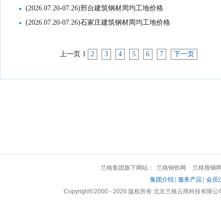
(2026.07.20-07.26)邢台建筑钢材周均工地价格
(2026.07.20-07.26)石家庄建筑钢材周均工地价格
上一页
1
2
3
4
5
6
7
下一页