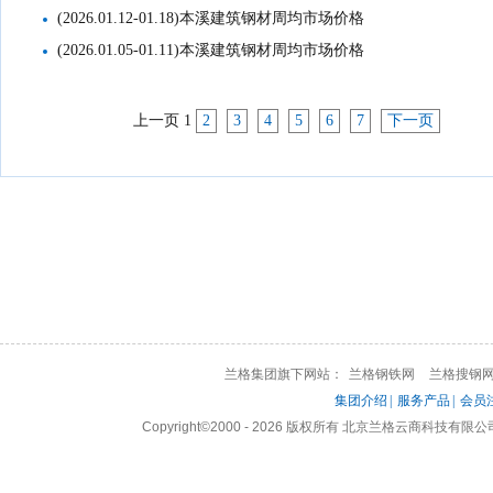
(2026.01.12-01.18)本溪建筑钢材周均市场价格
(2026.01.05-01.11)本溪建筑钢材周均市场价格
上一页
1
2
3
4
5
6
7
下一页