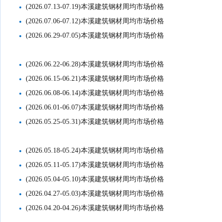
(2026.07.13-07.19)本溪建筑钢材周均市场价格
(2026.07.06-07.12)本溪建筑钢材周均市场价格
(2026.06.29-07.05)本溪建筑钢材周均市场价格
(2026.06.22-06.28)本溪建筑钢材周均市场价格
(2026.06.15-06.21)本溪建筑钢材周均市场价格
(2026.06.08-06.14)本溪建筑钢材周均市场价格
(2026.06.01-06.07)本溪建筑钢材周均市场价格
(2026.05.25-05.31)本溪建筑钢材周均市场价格
(2026.05.18-05.24)本溪建筑钢材周均市场价格
(2026.05.11-05.17)本溪建筑钢材周均市场价格
(2026.05.04-05.10)本溪建筑钢材周均市场价格
(2026.04.27-05.03)本溪建筑钢材周均市场价格
(2026.04.20-04.26)本溪建筑钢材周均市场价格