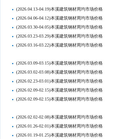
(2026.04.13-04.19)本溪建筑钢材周均市场价格
(2026.04.06-04.12)本溪建筑钢材周均市场价格
(2026.03.30-04.05)本溪建筑钢材周均市场价格
(2026.03.23-03.29)本溪建筑钢材周均市场价格
(2026.03.16-03.22)本溪建筑钢材周均市场价格
(2026.03.09-03.15)本溪建筑钢材周均市场价格
(2026.03.02-03.08)本溪建筑钢材周均市场价格
(2026.02.23-03.01)本溪建筑钢材周均市场价格
(2026.02.09-02.15)本溪建筑钢材周均市场价格
(2026.02.09-02.15)本溪建筑钢材周均市场价格
(2026.02.02-02.08)本溪建筑钢材周均市场价格
(2026.01.26-02.01)本溪建筑钢材周均市场价格
(2026.01.19-01.25)本溪建筑钢材周均市场价格