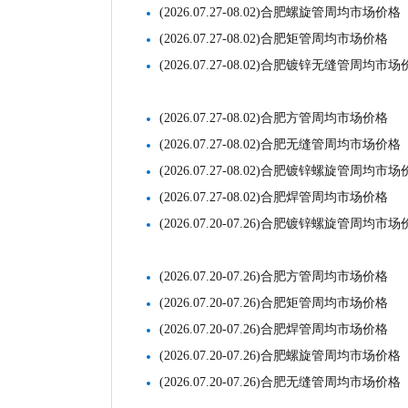
(2026.07.27-08.02)合肥螺旋管周均市场价格
(2026.07.27-08.02)合肥矩管周均市场价格
(2026.07.27-08.02)合肥镀锌无缝管周均市
(2026.07.27-08.02)合肥方管周均市场价格
(2026.07.27-08.02)合肥无缝管周均市场价格
(2026.07.27-08.02)合肥镀锌螺旋管周均市
(2026.07.27-08.02)合肥焊管周均市场价格
(2026.07.20-07.26)合肥镀锌螺旋管周均市
(2026.07.20-07.26)合肥方管周均市场价格
(2026.07.20-07.26)合肥矩管周均市场价格
(2026.07.20-07.26)合肥焊管周均市场价格
(2026.07.20-07.26)合肥螺旋管周均市场价格
(2026.07.20-07.26)合肥无缝管周均市场价格