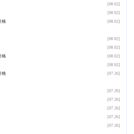
[08.02]
[08.02]
场价格
[08.02]
[08.02]
[08.02]
场价格
[08.02]
[08.02]
场价格
[07.26]
[07.26]
[07.26]
[07.26]
[07.26]
[07.26]