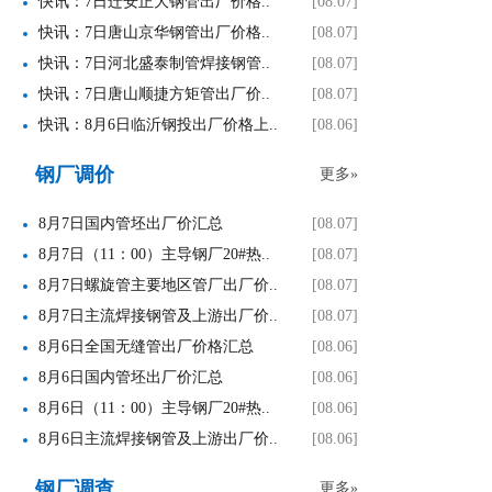
快讯：7日迁安正大钢管出厂价格..
[08.07]
快讯：7日唐山京华钢管出厂价格..
[08.07]
快讯：7日河北盛泰制管焊接钢管..
[08.07]
快讯：7日唐山顺捷方矩管出厂价..
[08.07]
快讯：8月6日临沂钢投出厂价格上..
[08.06]
钢厂调价
更多»
8月7日国内管坯出厂价汇总
[08.07]
8月7日（11：00）主导钢厂20#热..
[08.07]
8月7日螺旋管主要地区管厂出厂价..
[08.07]
8月7日主流焊接钢管及上游出厂价..
[08.07]
8月6日全国无缝管出厂价格汇总
[08.06]
8月6日国内管坯出厂价汇总
[08.06]
8月6日（11：00）主导钢厂20#热..
[08.06]
8月6日主流焊接钢管及上游出厂价..
[08.06]
钢厂调查
更多»