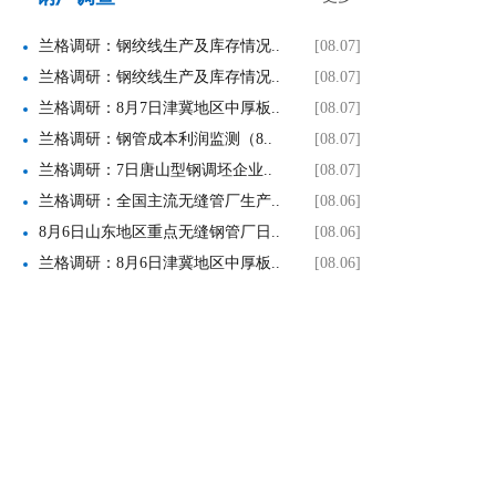
兰格调研：钢绞线生产及库存情况..
[08.07]
兰格调研：钢绞线生产及库存情况..
[08.07]
兰格调研：8月7日津冀地区中厚板..
[08.07]
兰格调研：钢管成本利润监测（8..
[08.07]
兰格调研：7日唐山型钢调坯企业..
[08.07]
兰格调研：全国主流无缝管厂生产..
[08.06]
8月6日山东地区重点无缝钢管厂日..
[08.06]
兰格调研：8月6日津冀地区中厚板..
[08.06]