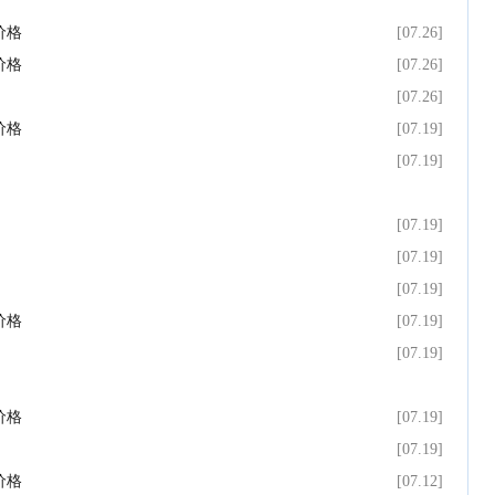
场价格
[07.26]
场价格
[07.26]
[07.26]
场价格
[07.19]
[07.19]
[07.19]
[07.19]
[07.19]
场价格
[07.19]
[07.19]
场价格
[07.19]
[07.19]
场价格
[07.12]