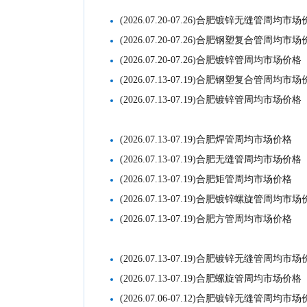
(2026.07.20-07.26)合肥镀锌无缝管周均市
(2026.07.20-07.26)合肥钢塑复合管周均市
(2026.07.20-07.26)合肥镀锌管周均市场价格
(2026.07.13-07.19)合肥钢塑复合管周均市
(2026.07.13-07.19)合肥镀锌管周均市场价格
(2026.07.13-07.19)合肥焊管周均市场价格
(2026.07.13-07.19)合肥无缝管周均市场价格
(2026.07.13-07.19)合肥矩管周均市场价格
(2026.07.13-07.19)合肥镀锌螺旋管周均市
(2026.07.13-07.19)合肥方管周均市场价格
(2026.07.13-07.19)合肥镀锌无缝管周均市
(2026.07.13-07.19)合肥螺旋管周均市场价格
(2026.07.06-07.12)合肥镀锌无缝管周均市