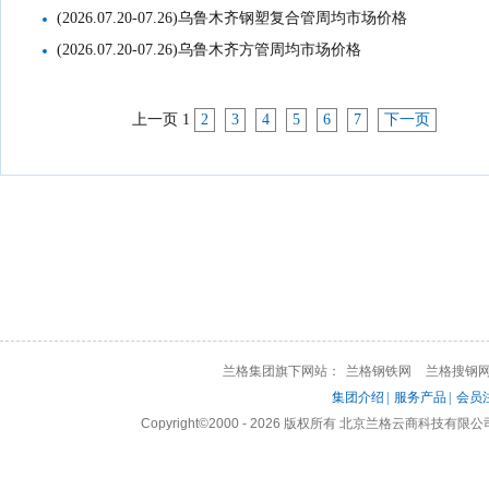
(2026.07.20-07.26)乌鲁木齐钢塑复合管周均市场价格
(2026.07.20-07.26)乌鲁木齐方管周均市场价格
上一页
1
2
3
4
5
6
7
下一页