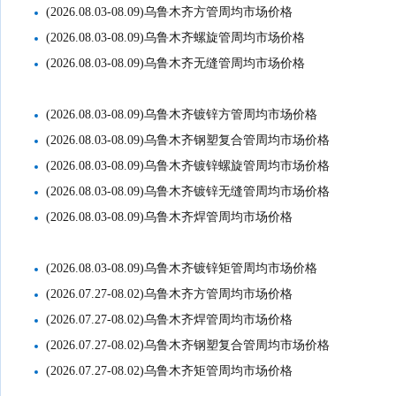
(2026.08.03-08.09)乌鲁木齐方管周均市场价格
(2026.08.03-08.09)乌鲁木齐螺旋管周均市场价格
(2026.08.03-08.09)乌鲁木齐无缝管周均市场价格
(2026.08.03-08.09)乌鲁木齐镀锌方管周均市场价格
(2026.08.03-08.09)乌鲁木齐钢塑复合管周均市场价格
(2026.08.03-08.09)乌鲁木齐镀锌螺旋管周均市场价格
(2026.08.03-08.09)乌鲁木齐镀锌无缝管周均市场价格
(2026.08.03-08.09)乌鲁木齐焊管周均市场价格
(2026.08.03-08.09)乌鲁木齐镀锌矩管周均市场价格
(2026.07.27-08.02)乌鲁木齐方管周均市场价格
(2026.07.27-08.02)乌鲁木齐焊管周均市场价格
(2026.07.27-08.02)乌鲁木齐钢塑复合管周均市场价格
(2026.07.27-08.02)乌鲁木齐矩管周均市场价格