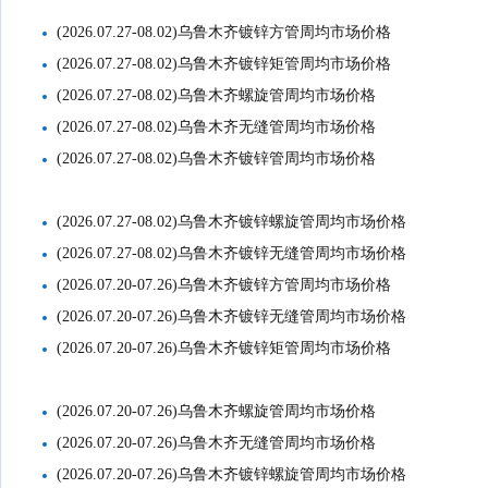
(2026.07.27-08.02)乌鲁木齐镀锌方管周均市场价格
(2026.07.27-08.02)乌鲁木齐镀锌矩管周均市场价格
(2026.07.27-08.02)乌鲁木齐螺旋管周均市场价格
(2026.07.27-08.02)乌鲁木齐无缝管周均市场价格
(2026.07.27-08.02)乌鲁木齐镀锌管周均市场价格
(2026.07.27-08.02)乌鲁木齐镀锌螺旋管周均市场价格
(2026.07.27-08.02)乌鲁木齐镀锌无缝管周均市场价格
(2026.07.20-07.26)乌鲁木齐镀锌方管周均市场价格
(2026.07.20-07.26)乌鲁木齐镀锌无缝管周均市场价格
(2026.07.20-07.26)乌鲁木齐镀锌矩管周均市场价格
(2026.07.20-07.26)乌鲁木齐螺旋管周均市场价格
(2026.07.20-07.26)乌鲁木齐无缝管周均市场价格
(2026.07.20-07.26)乌鲁木齐镀锌螺旋管周均市场价格