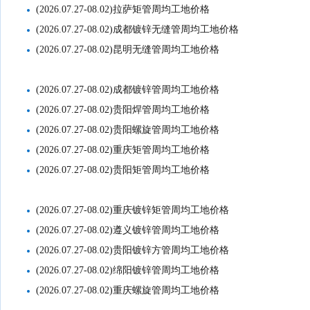
(2026.07.27-08.02)拉萨矩管周均工地价格
(2026.07.27-08.02)成都镀锌无缝管周均工地价格
(2026.07.27-08.02)昆明无缝管周均工地价格
(2026.07.27-08.02)成都镀锌管周均工地价格
(2026.07.27-08.02)贵阳焊管周均工地价格
(2026.07.27-08.02)贵阳螺旋管周均工地价格
(2026.07.27-08.02)重庆矩管周均工地价格
(2026.07.27-08.02)贵阳矩管周均工地价格
(2026.07.27-08.02)重庆镀锌矩管周均工地价格
(2026.07.27-08.02)遵义镀锌管周均工地价格
(2026.07.27-08.02)贵阳镀锌方管周均工地价格
(2026.07.27-08.02)绵阳镀锌管周均工地价格
(2026.07.27-08.02)重庆螺旋管周均工地价格