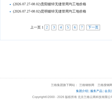
(2026.07.27-08.02)贵阳镀锌无缝管周均工地价格
(2026.07.27-08.02)昆明镀锌无缝管周均工地价格
上一页
1
2
3
4
5
6
7
下一页