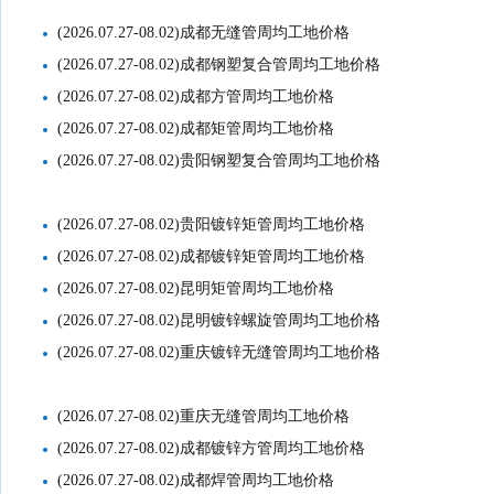
(2026.07.27-08.02)成都无缝管周均工地价格
(2026.07.27-08.02)成都钢塑复合管周均工地价格
(2026.07.27-08.02)成都方管周均工地价格
(2026.07.27-08.02)成都矩管周均工地价格
(2026.07.27-08.02)贵阳钢塑复合管周均工地价格
(2026.07.27-08.02)贵阳镀锌矩管周均工地价格
(2026.07.27-08.02)成都镀锌矩管周均工地价格
(2026.07.27-08.02)昆明矩管周均工地价格
(2026.07.27-08.02)昆明镀锌螺旋管周均工地价格
(2026.07.27-08.02)重庆镀锌无缝管周均工地价格
(2026.07.27-08.02)重庆无缝管周均工地价格
(2026.07.27-08.02)成都镀锌方管周均工地价格
(2026.07.27-08.02)成都焊管周均工地价格