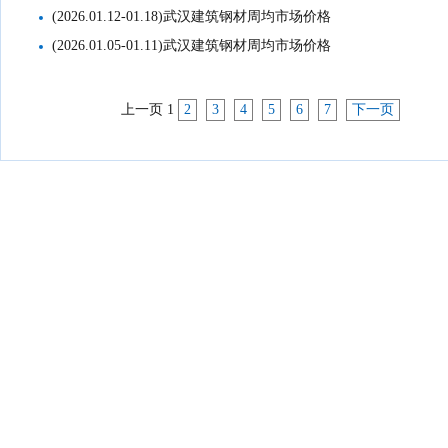
(2026.01.12-01.18)武汉建筑钢材周均市场价格
(2026.01.05-01.11)武汉建筑钢材周均市场价格
上一页
1
2
3
4
5
6
7
下一页