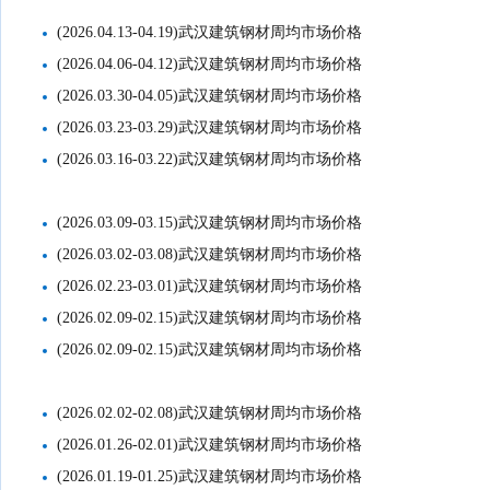
(2026.04.13-04.19)武汉建筑钢材周均市场价格
(2026.04.06-04.12)武汉建筑钢材周均市场价格
(2026.03.30-04.05)武汉建筑钢材周均市场价格
(2026.03.23-03.29)武汉建筑钢材周均市场价格
(2026.03.16-03.22)武汉建筑钢材周均市场价格
(2026.03.09-03.15)武汉建筑钢材周均市场价格
(2026.03.02-03.08)武汉建筑钢材周均市场价格
(2026.02.23-03.01)武汉建筑钢材周均市场价格
(2026.02.09-02.15)武汉建筑钢材周均市场价格
(2026.02.09-02.15)武汉建筑钢材周均市场价格
(2026.02.02-02.08)武汉建筑钢材周均市场价格
(2026.01.26-02.01)武汉建筑钢材周均市场价格
(2026.01.19-01.25)武汉建筑钢材周均市场价格