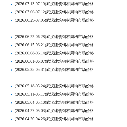
(2026.07.13-07.19)武汉建筑钢材周均市场价格
(2026.07.06-07.12)武汉建筑钢材周均市场价格
(2026.06.29-07.05)武汉建筑钢材周均市场价格
(2026.06.22-06.28)武汉建筑钢材周均市场价格
(2026.06.15-06.21)武汉建筑钢材周均市场价格
(2026.06.08-06.14)武汉建筑钢材周均市场价格
(2026.06.01-06.07)武汉建筑钢材周均市场价格
(2026.05.25-05.31)武汉建筑钢材周均市场价格
(2026.05.18-05.24)武汉建筑钢材周均市场价格
(2026.05.11-05.17)武汉建筑钢材周均市场价格
(2026.05.04-05.10)武汉建筑钢材周均市场价格
(2026.04.27-05.03)武汉建筑钢材周均市场价格
(2026.04.20-04.26)武汉建筑钢材周均市场价格